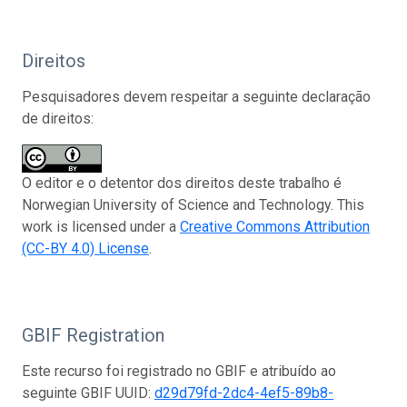
Direitos
Pesquisadores devem respeitar a seguinte declaração
de direitos:
O editor e o detentor dos direitos deste trabalho é
Norwegian University of Science and Technology. This
work is licensed under a
Creative Commons Attribution
(CC-BY 4.0) License
.
GBIF Registration
Este recurso foi registrado no GBIF e atribuído ao
seguinte GBIF UUID:
d29d79fd-2dc4-4ef5-89b8-