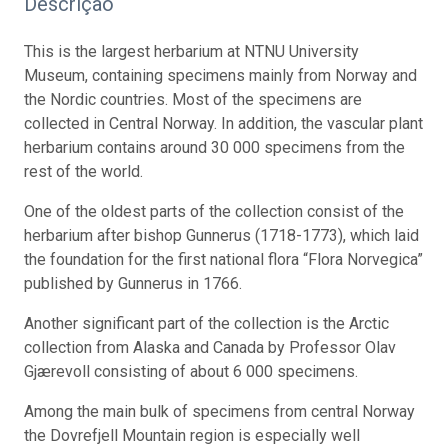
Descrição
This is the largest herbarium at NTNU University
Museum, containing specimens mainly from Norway and
the Nordic countries. Most of the specimens are
collected in Central Norway. In addition, the vascular plant
herbarium contains around 30 000 specimens from the
rest of the world.
One of the oldest parts of the collection consist of the
herbarium after bishop Gunnerus (1718-1773), which laid
the foundation for the first national flora “Flora Norvegica”
published by Gunnerus in 1766.
Another significant part of the collection is the Arctic
collection from Alaska and Canada by Professor Olav
Gjærevoll consisting of about 6 000 specimens.
Among the main bulk of specimens from central Norway
the Dovrefjell Mountain region is especially well