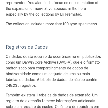
represented. You also find a focus on documentation of
the expansion of non-native species in the flora
especially by the collections by Eli Fremstad.
The collection includes more than100 type specimens.
Registros de Dados
Os dados deste recurso de ocorrência foram publicados
como um Darwin Core Archive (DwC-A), que é o formato
padronizado para compartilhamento de dados de
biodiversidade como um conjunto de uma ou mais
tabelas de dados. A tabela de dados do núcleo contém
248.235 registros.
Também existem 1 tabelas de dados de extensão. Um
registro de extensão fornece informações adicionais
sobre um registro do núcleo. O número de registros em