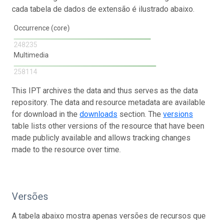
cada tabela de dados de extensão é ilustrado abaixo.
Occurrence (core)
248235
Multimedia
258114
This IPT archives the data and thus serves as the data
repository. The data and resource metadata are available
for download in the
downloads
section. The
versions
table lists other versions of the resource that have been
made publicly available and allows tracking changes
made to the resource over time.
Versões
A tabela abaixo mostra apenas versões de recursos que