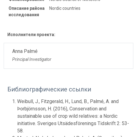
Описание района
Nordic countries
исследования
Исполнители проекта:
Anna Palmé
Principal Investigator
Библиографические ссылки
Weibull, J., Fitzgerald, H., Lund, B., Palmé, A. and
Þorbjörnsson, H. (2016), Conservation and
sustainable use of crop wild relatives: a Nordic
initiative. Sveriges Utsädesförenings Tidskrift 2: 53-
58.