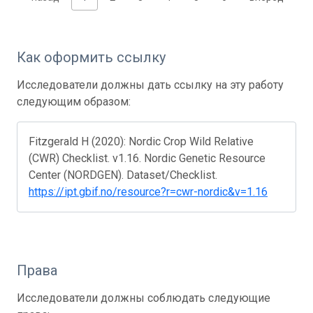
Как оформить ссылку
Исследователи должны дать ссылку на эту работу
следующим образом:
Fitzgerald H (2020): Nordic Crop Wild Relative
(CWR) Checklist. v1.16. Nordic Genetic Resource
Center (NORDGEN). Dataset/Checklist.
https://ipt.gbif.no/resource?r=cwr-nordic&v=1.16
Права
Исследователи должны соблюдать следующие