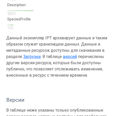
Description
3853
SpeciesProfile
105
Данный экземпляр IPT архивирует данные и таким
образом служит хранилищем данных. Данные и
метаданные ресурсов доступны для скачивания в
разделе
Загрузки
. В таблице
версий
перечислены
другие версии ресурса, которые были доступны
публично, что позволяет отслеживать изменения,
внесенные в ресурс с течением времени.
Версии
В таблице ниже указаны только опубликованные