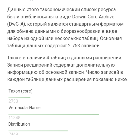
Данные этого таксономический список ресурса
были опубликованы в виде Darwin Core Archive
(DwC-A), который является стандартным форматом
для обмена данными о биоразнообразии в виде
набора из одной или нескольких таблиц. Основная
таблица данных содержит 2 753 записей.
Также в наличии 4 таблиц с данными расширений.
Записи расширений содержат дополнительную
информацию об основной записи. Число записей в
каждой таблице данных расширения показано ниже.
Taxon (core)
2753
VernacularName
11348
Distribution
7448