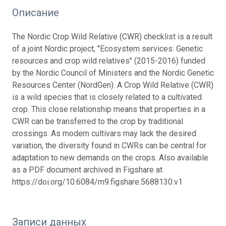
Описание
The Nordic Crop Wild Relative (CWR) checklist is a result
of a joint Nordic project, "Ecosystem services: Genetic
resources and crop wild relatives" (2015-2016) funded
by the Nordic Council of Ministers and the Nordic Genetic
Resources Center (NordGen). A Crop Wild Relative (CWR)
is a wild species that is closely related to a cultivated
crop. This close relationship means that properties in a
CWR can be transferred to the crop by traditional
crossings. As modern cultivars may lack the desired
variation, the diversity found in CWRs can be central for
adaptation to new demands on the crops.
Also available
as a PDF document archived in Figshare at
https://doi.org/10.6084/m9.figshare.5688130.v1
Записи данных