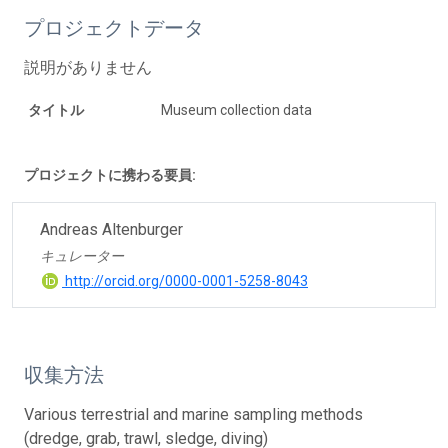
プロジェクトデータ
説明がありません
タイトル
Museum collection data
プロジェクトに携わる要員:
Andreas Altenburger
キュレーター
http://orcid.org/0000-0001-5258-8043
収集方法
Various terrestrial and marine sampling methods
(dredge, grab, trawl, sledge, diving)