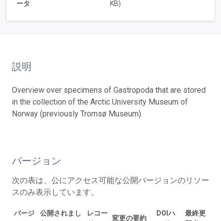
ータ
KB)
説明
Overview over specimens of Gastropoda that are stored
in the collection of the Arctic University Museum of
Norway (previously Tromsø Museum).
バージョン
次の表は、公にアクセス可能な公開バージョンのリソー
スのみ表示しています。
バージ
公開されまし
レコー
DOIハ
最終更
変更の要約