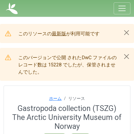
このリソースの
最新版
が利用可能です
このバージョンで公開 されたDwC ファイルの
レコード数は 15228 でしたが、保管されませ
んでした。
ホーム
リソース
Gastropoda collection (TSZG)
The Arctic University Museum of
Norway