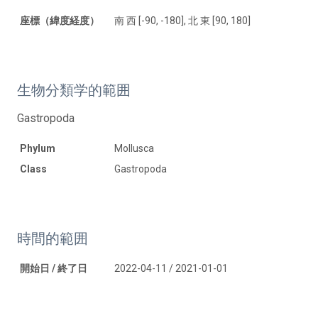
座標（緯度経度）
南 西 [-90, -180], 北 東 [90, 180]
生物分類学的範囲
Gastropoda
Phylum
Mollusca
Class
Gastropoda
時間的範囲
開始日 / 終了日
2022-04-11 / 2021-01-01