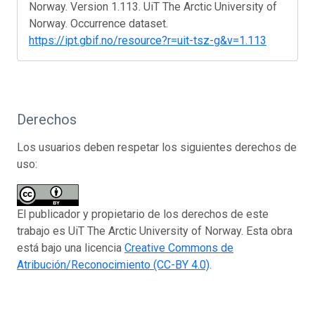
Norway. Version 1.113. UiT The Arctic University of
Norway. Occurrence dataset.
https://ipt.gbif.no/resource?r=uit-tsz-g&v=1.113
Derechos
Los usuarios deben respetar los siguientes derechos de
uso:
El publicador y propietario de los derechos de este
trabajo es UiT The Arctic University of Norway. Esta obra
está bajo una licencia
Creative Commons de
Atribución/Reconocimiento (CC-BY 4.0)
.