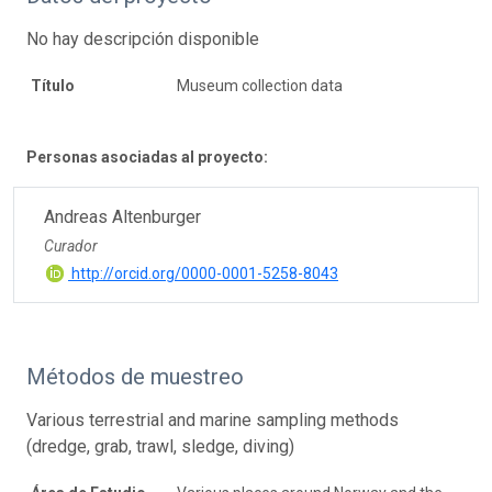
No hay descripción disponible
Título
Museum collection data
Personas asociadas al proyecto:
Andreas Altenburger
Curador
http://orcid.org/0000-0001-5258-8043
Métodos de muestreo
Various terrestrial and marine sampling methods
(dredge, grab, trawl, sledge, diving)