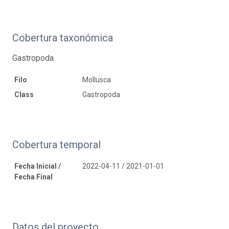
Cobertura taxonómica
Gastropoda
Filo
Mollusca
Class
Gastropoda
Cobertura temporal
Fecha Inicial /
2022-04-11 / 2021-01-01
Fecha Final
Datos del proyecto