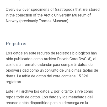
Overview over specimens of Gastropoda that are stored
in the collection of the Arctic University Museum of
Norway (previously Tromsø Museum).
Registros
Los datos en este recurso de registros biológicos han
sido publicados como Archivo Darwin Core(DwC-A), el
cual es un formato estándar para compartir datos de
biodiversidad como un conjunto de una o más tablas de
datos. La tabla de datos del core contiene 15.326
registros.
Este IPT archiva los datos y, por lo tanto, sirve como
repositorio de datos. Los datos y los metadatos del
recurso están disponibles para su descarga en la