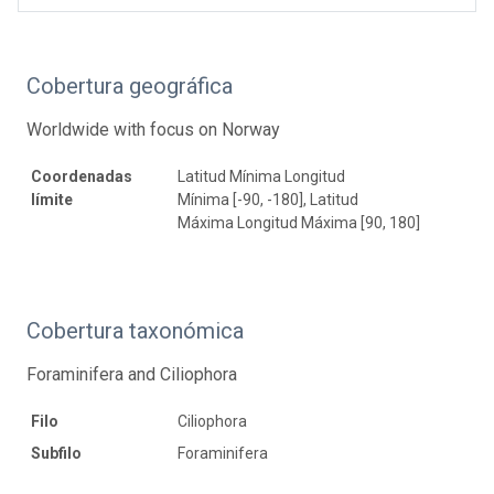
Cobertura geográfica
Worldwide with focus on Norway
Coordenadas
Latitud Mínima Longitud
límite
Mínima [-90, -180], Latitud
Máxima Longitud Máxima [90, 180]
Cobertura taxonómica
Foraminifera and Ciliophora
Filo
Ciliophora
Subfilo
Foraminifera