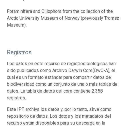
Foraminifera and Ciliophora from the collection of the
Arctic University Museum of Norway (previously Tromsø
Museum).
Registros
Los datos en este recurso de registros biológicos han
sido publicados como Archivo Darwin Core(DwC-A), el
cual es un formato estándar para compartir datos de
biodiversidad como un conjunto de una o más tablas de
datos. La tabla de datos del core contiene 2.358
registros.
Este IPT archiva los datos y, por lo tanto, sirve como
repositorio de datos. Los datos y los metadatos del
recurso están disponibles para su descarga en la