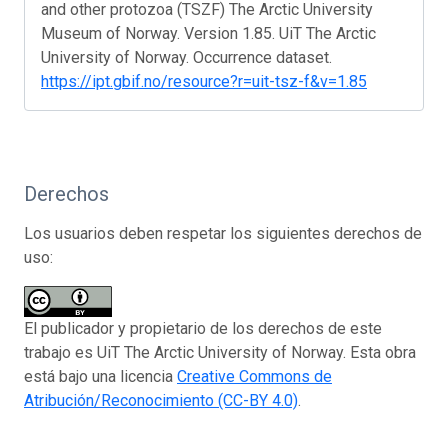
and other protozoa (TSZF) The Arctic University
Museum of Norway. Version 1.85. UiT The Arctic
University of Norway. Occurrence dataset.
https://ipt.gbif.no/resource?r=uit-tsz-f&v=1.85
Derechos
Los usuarios deben respetar los siguientes derechos de
uso:
El publicador y propietario de los derechos de este
trabajo es UiT The Arctic University of Norway. Esta obra
está bajo una licencia
Creative Commons de
Atribución/Reconocimiento (CC-BY 4.0)
.