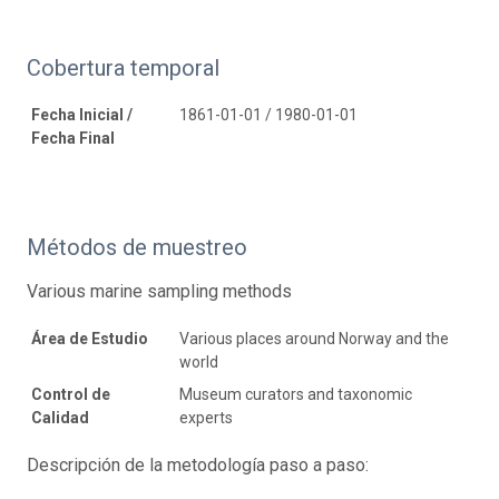
Cobertura temporal
Fecha Inicial /
1861-01-01 / 1980-01-01
Fecha Final
Métodos de muestreo
Various marine sampling methods
Área de Estudio
Various places around Norway and the
world
Control de
Museum curators and taxonomic
Calidad
experts
Descripción de la metodología paso a paso: