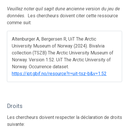
Veuillez noter quil sagit dune ancienne version du jeu de
données.
Les chercheurs doivent citer cette ressource
comme suit:
Altenburger A, Bergersen R, UiT The Arctic
University Museum of Norway (2024). Bivalvia
collection (TSZB) The Arctic University Museum of
Norway. Version 1.52. UiT The Arctic University of
Norway. Occurrence dataset.
https://ipt.gbif.no/resource?r=uit-tsz-b&v=1.52
Droits
Les chercheurs doivent respecter la déclaration de droits
suivante: