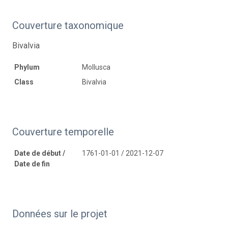
Couverture taxonomique
Bivalvia
Phylum
Mollusca
Class
Bivalvia
Couverture temporelle
Date de début /
1761-01-01 / 2021-12-07
Date de fin
Données sur le projet