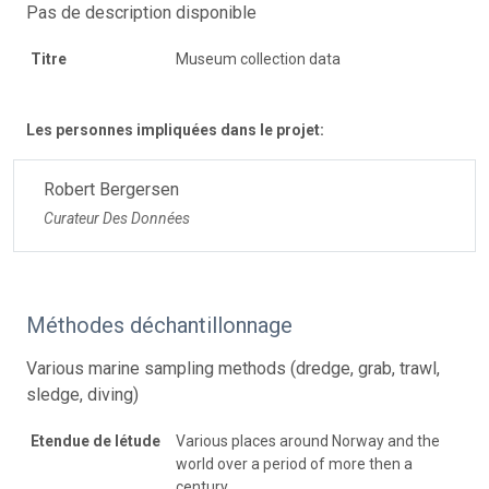
Pas de description disponible
Titre
Museum collection data
Les personnes impliquées dans le projet:
Robert Bergersen
Curateur Des Données
Méthodes déchantillonnage
Various marine sampling methods (dredge, grab, trawl,
sledge, diving)
Etendue de létude
Various places around Norway and the
world over a period of more then a
century