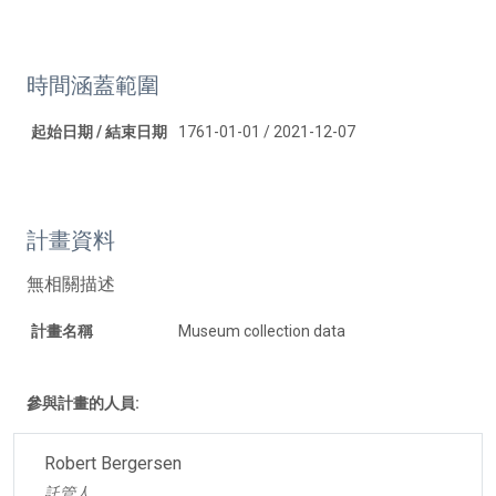
時間涵蓋範圍
起始日期 / 結束日期
1761-01-01 / 2021-12-07
計畫資料
無相關描述
計畫名稱
Museum collection data
參與計畫的人員:
Robert Bergersen
託管人