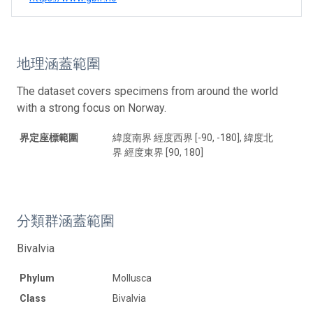
地理涵蓋範圍
The dataset covers specimens from around the world
with a strong focus on Norway.
界定座標範圍
緯度南界 經度西界 [-90, -180], 緯度北
界 經度東界 [90, 180]
分類群涵蓋範圍
Bivalvia
Phylum
Mollusca
Class
Bivalvia