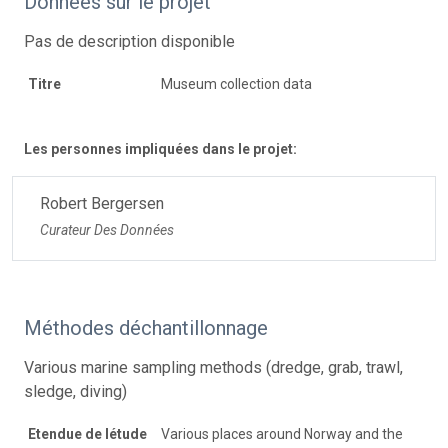
Données sur le projet
Pas de description disponible
Titre
Museum collection data
Les personnes impliquées dans le projet:
Robert Bergersen
Curateur Des Données
Méthodes déchantillonnage
Various marine sampling methods (dredge, grab, trawl,
sledge, diving)
Etendue de létude
Various places around Norway and the