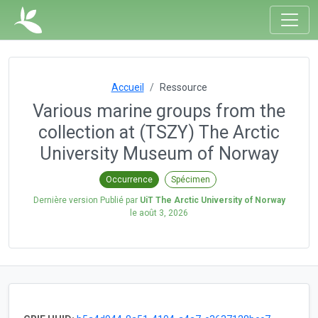
Accueil
Ressource
Various marine groups from the
collection at (TSZY) The Arctic
University Museum of Norway
Occurrence
Spécimen
Dernière version Publié par
UiT The Arctic University of Norway
le
août 3, 2026