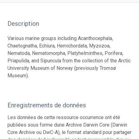
Description
Various marine groups including Acanthocephala,
Chaetognatha, Echiura, Hemichordata, Myzozoa,
Nematoda, Nematomorpha, Platyhelminthes, Porifera,
Priapulida, and Sipuncula from the collection of the Arctic
University Museum of Norway (previously Tromsø
Museum).
Enregistrements de données
Les données de cette ressource occurrence ont été
publiées sous forme dune Archive Darwin Core (Darwin
Core Archive ou DwC-A), le format standard pour partager