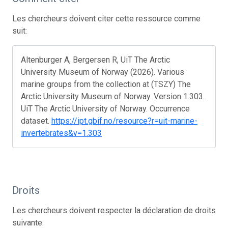
Les chercheurs doivent citer cette ressource comme
suit:
Altenburger A, Bergersen R, UiT The Arctic
University Museum of Norway (2026). Various
marine groups from the collection at (TSZY) The
Arctic University Museum of Norway. Version 1.303.
UiT The Arctic University of Norway. Occurrence
dataset.
https://ipt.gbif.no/resource?r=uit-marine-
invertebrates&v=1.303
Droits
Les chercheurs doivent respecter la déclaration de droits
suivante: