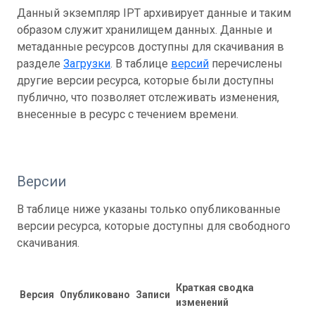
Данный экземпляр IPT архивирует данные и таким
образом служит хранилищем данных. Данные и
метаданные ресурсов доступны для скачивания в
разделе
Загрузки
. В таблице
версий
перечислены
другие версии ресурса, которые были доступны
публично, что позволяет отслеживать изменения,
внесенные в ресурс с течением времени.
Версии
В таблице ниже указаны только опубликованные
версии ресурса, которые доступны для свободного
скачивания.
Краткая сводка
Версия
Опубликовано
Записи
D
изменений