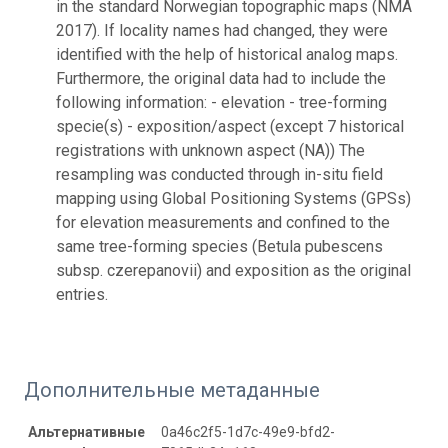
in the standard Norwegian topographic maps (NMA
2017). If locality names had changed, they were
identified with the help of historical analog maps.
Furthermore, the original data had to include the
following information: - elevation - tree-forming
specie(s) - exposition/aspect (except 7 historical
registrations with unknown aspect (NA)) The
resampling was conducted through in-situ field
mapping using Global Positioning Systems (GPSs)
for elevation measurements and confined to the
same tree-forming species (Betula pubescens
subsp. czerepanovii) and exposition as the original
entries.
Дополнительные метаданные
Альтернативные
0a46c2f5-1d7c-49e9-bfd2-