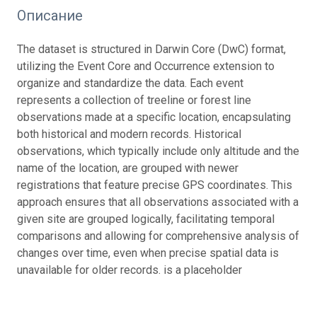
Описание
The dataset is structured in Darwin Core (DwC) format,
utilizing the Event Core and Occurrence extension to
organize and standardize the data. Each event
represents a collection of treeline or forest line
observations made at a specific location, encapsulating
both historical and modern records. Historical
observations, which typically include only altitude and the
name of the location, are grouped with newer
registrations that feature precise GPS coordinates. This
approach ensures that all observations associated with a
given site are grouped logically, facilitating temporal
comparisons and allowing for comprehensive analysis of
changes over time, even when precise spatial data is
unavailable for older records. is a placeholder