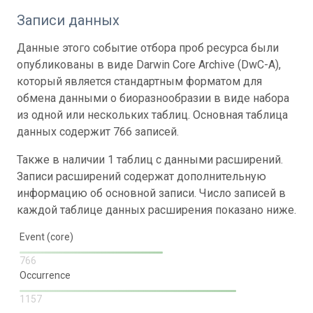
Записи данных
Данные этого событие отбора проб ресурса были
опубликованы в виде Darwin Core Archive (DwC-A),
который является стандартным форматом для
обмена данными о биоразнообразии в виде набора
из одной или нескольких таблиц. Основная таблица
данных содержит 766 записей.
Также в наличии 1 таблиц с данными расширений.
Записи расширений содержат дополнительную
информацию об основной записи. Число записей в
каждой таблице данных расширения показано ниже.
Event (core)
766
Occurrence
1157