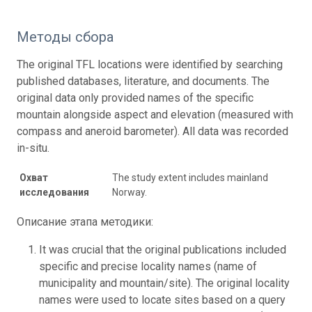
Методы сбора
The original TFL locations were identified by searching
published databases, literature, and documents. The
original data only provided names of the specific
mountain alongside aspect and elevation (measured with
compass and aneroid barometer). All data was recorded
in-situ.
Охват
The study extent includes mainland
исследования
Norway.
Описание этапа методики:
It was crucial that the original publications included
specific and precise locality names (name of
municipality and mountain/site). The original locality
names were used to locate sites based on a query