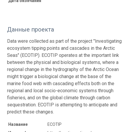
Дата окончания
Данные проекта
Data were collected as part of the project "Investigating
ecosystem tipping points and cascades in the Arctic
Seas" (ECOTIP). ECOTIP operates at the important link
between the physical and biological systems, where a
regional change in the hydrography of the Arctic Ocean
might trigger a biological change at the base of the
marine food web with cascading effects both on the
regional and local socio-economic systems through
fisheries, and on the global climate through carbon
sequestration. ECOTIP is attempting to anticipate and
predict these changes.
Название
ECOTIP