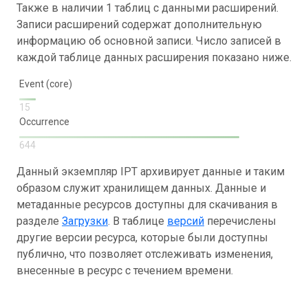
Также в наличии 1 таблиц с данными расширений.
Записи расширений содержат дополнительную
информацию об основной записи. Число записей в
каждой таблице данных расширения показано ниже.
Event (core)
15
Occurrence
644
Данный экземпляр IPT архивирует данные и таким
образом служит хранилищем данных. Данные и
метаданные ресурсов доступны для скачивания в
разделе
Загрузки
. В таблице
версий
перечислены
другие версии ресурса, которые были доступны
публично, что позволяет отслеживать изменения,
внесенные в ресурс с течением времени.