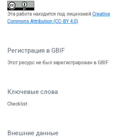
Эта работа находится под лицензией
Creative
Commons Attribution (CC-BY 4.0)
.
Регистрация в GBIF
Этот ресурс не был зарегистрирован в GBIF
Ключевые слова
Checklist
Внешние данные