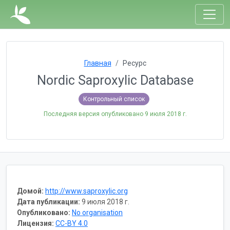
Главная
Ресурс
Nordic Saproxylic Database
Контрольный список
Последняя версия опубликовано
9 июля 2018 г.
Домой:
http://www.saproxylic.org
Дата публикации:
9 июля 2018 г.
Опубликовано:
No organisation
Лицензия:
CC-BY 4.0