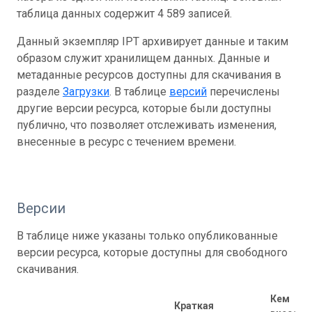
таблица данных содержит 4 589 записей.
Данный экземпляр IPT архивирует данные и таким
образом служит хранилищем данных. Данные и
метаданные ресурсов доступны для скачивания в
разделе
Загрузки
. В таблице
версий
перечислены
другие версии ресурса, которые были доступны
публично, что позволяет отслеживать изменения,
внесенные в ресурс с течением времени.
Версии
В таблице ниже указаны только опубликованные
версии ресурса, которые доступны для свободного
скачивания.
Кем
Краткая