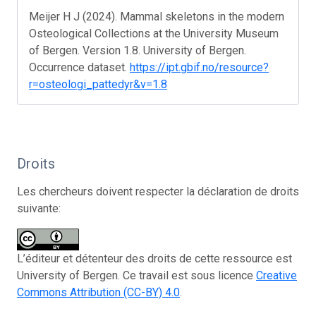
Meijer H J (2024). Mammal skeletons in the modern
Osteological Collections at the University Museum
of Bergen. Version 1.8. University of Bergen.
Occurrence dataset.
https://ipt.gbif.no/resource?
r=osteologi_pattedyr&v=1.8
Droits
Les chercheurs doivent respecter la déclaration de droits
suivante:
L’éditeur et détenteur des droits de cette ressource est
University of Bergen. Ce travail est sous licence
Creative
Commons Attribution (CC-BY) 4.0
.