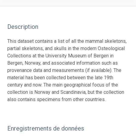
Description
This dataset contains a list of all the mammal skeletons,
partial skeletons, and skulls in the modern Osteological
Collections at the University Museum of Bergen in
Bergen, Norway, and associated information such as
provenance data and measurements (if available). The
material has been collected between the late 19th
century and now. The main geographical focus of the
collection is Norway and Scandinavia, but the collection
also contains specimens from other countries.
Enregistrements de données