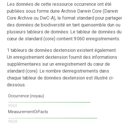
Les données de cette ressource occurrence ont été
publiées sous forme dune Archive Darwin Core (Darwin
Core Archive ou DwC-A), le format standard pour partager
des données de biodiversité en tant quensemble dun ou
plusieurs tableurs de données. Le tableur de données du
cœur de standard (core) contient 9 060 enregistrements.
1 tableurs de données dextension existent également.
Un enregistrement dextension fournit des informations
supplémentaires sur un enregistrement du cœur de
standard (core). Le nombre denregistrements dans
chaque tableur de données dextension est illustré ci-
dessous.
Occurrence (noyau)
9060
MeasurementOrFacts
9828