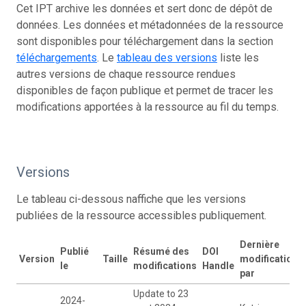
Cet IPT archive les données et sert donc de dépôt de
données. Les données et métadonnées de la ressource
sont disponibles pour téléchargement dans la section
téléchargements
. Le
tableau des versions
liste les
autres versions de chaque ressource rendues
disponibles de façon publique et permet de tracer les
modifications apportées à la ressource au fil du temps.
Versions
Le tableau ci-dessous naffiche que les versions
publiées de la ressource accessibles publiquement.
Dernière
Publié
Résumé des
DOI
Version
Taille
modification
le
modifications
Handle
par
Update to 23
2024-