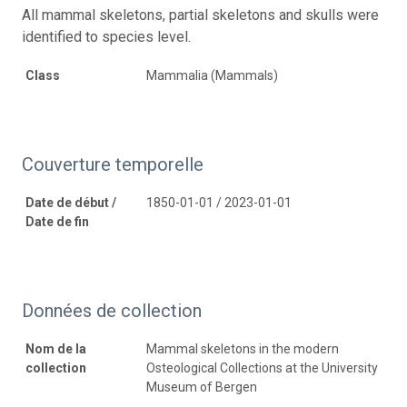
All mammal skeletons, partial skeletons and skulls were
identified to species level.
Class
Mammalia (Mammals)
Couverture temporelle
Date de début /
1850-01-01 / 2023-01-01
Date de fin
Données de collection
Nom de la
Mammal skeletons in the modern
collection
Osteological Collections at the University
Museum of Bergen