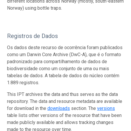
different locations across Norway (mostly, south-eastern
Norway) using bottle traps.
Registros de Dados
Os dados deste recurso de ocorrência foram publicados
como um Darwin Core Archive (DwC-A), que é o formato
padronizado para compartilhamento de dados de
biodiversidade como um conjunto de uma ou mais
tabelas de dados. A tabela de dados do núcleo contém
1.889 registros.
This IPT archives the data and thus serves as the data
repository. The data and resource metadata are available
for download in the
downloads
section. The
versions
table lists other versions of the resource that have been
made publicly available and allows tracking changes
made to the resource over time.