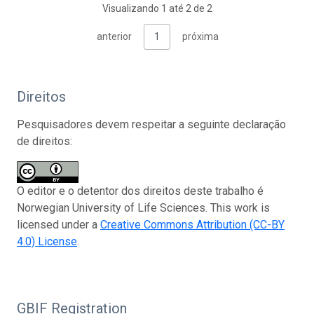
Visualizando 1 até 2 de 2
anterior
1
próxima
Direitos
Pesquisadores devem respeitar a seguinte declaração
de direitos:
O editor e o detentor dos direitos deste trabalho é
Norwegian University of Life Sciences. This work is
licensed under a
Creative Commons Attribution (CC-BY
4.0) License
.
GBIF Registration