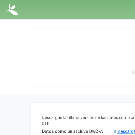
Ú
Descargue la última versión de los datos como 
RTF:
Datos como un archivo DwC-A
descarg