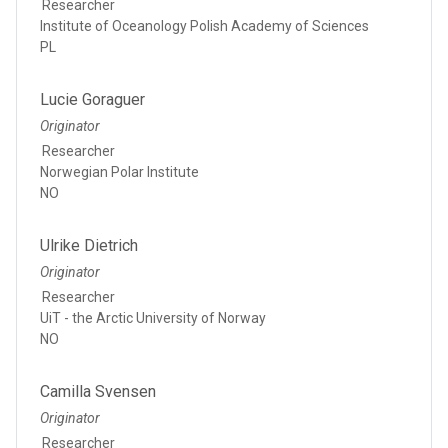
Researcher
Institute of Oceanology Polish Academy of Sciences
PL
Lucie Goraguer
Originator
Researcher
Norwegian Polar Institute
NO
Ulrike Dietrich
Originator
Researcher
UiT - the Arctic University of Norway
NO
Camilla Svensen
Originator
Researcher