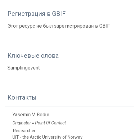
Регистрация в GBIF
Этот ресурс не был зарегистрирован в GBIF
Ключевые слова
Samplingevent
Контакты
Yasemin V. Bodur
Originator
Point Of Contact
●
Researcher
UiT - the Arctic University of Norway