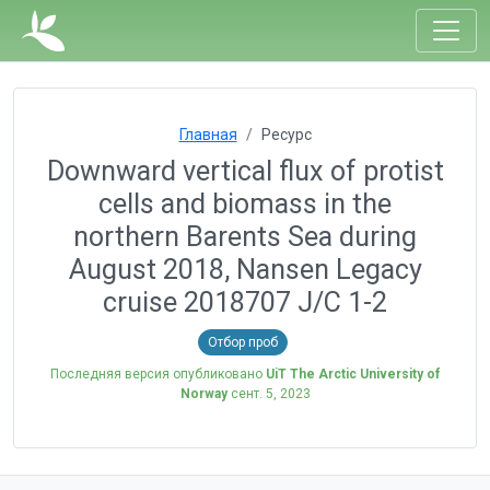
Главная
Ресурс
Downward vertical flux of protist
cells and biomass in the
northern Barents Sea during
August 2018, Nansen Legacy
cruise 2018707 J/C 1-2
Отбор проб
Последняя версия опубликовано
UiT The Arctic University of
Norway
сент. 5, 2023