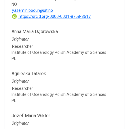
NO
yasemin.bodur@uit.no
https://orcid.org/0000-0001-8758-8617
Anna Maria Dąbrowska
Originator
Researcher
Institute of Oceanology Polish Academy of Sciences
PL
Agnieska Tatarek
Originator
Researcher
Institute of Oceanology Polish Academy of Sciences
PL
Józef Maria Wiktor
Originator