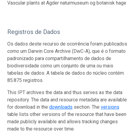
Vascular plants at Agder naturmuseum og botanisk hage
Registros de Dados
Os dados deste recurso de ocorrência foram publicados
como um Darwin Core Archive (DwC-A), que é o formato
padronizado para compartilhamento de dados de
biodiversidade como um conjunto de uma ou mais
tabelas de dados. A tabela de dados do núcleo contém
85.875 registros.
This IPT archives the data and thus serves as the data
repository. The data and resource metadata are available
for download in the
downloads
section. The
versions
table lists other versions of the resource that have been
made publicly available and allows tracking changes
made to the resource over time.