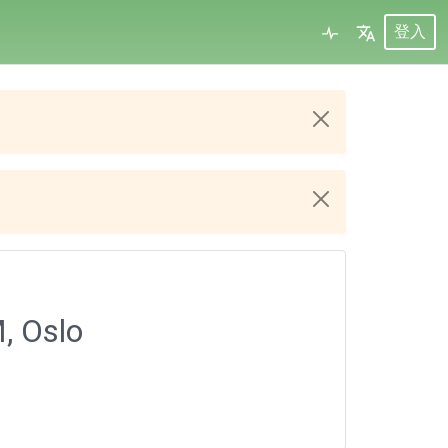
登入
, Oslo