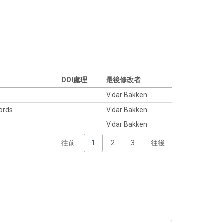
DOI處理
最後修改者
Vidar Bakken
ords
Vidar Bakken
Vidar Bakken
往前
1
2
3
往後