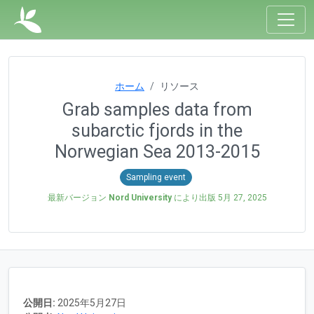
ホーム
リソース
Grab samples data from
subarctic fjords in the
Norwegian Sea 2013-2015
Sampling event
最新バージョン
Nord University
により出版
5月 27, 2025
公開日:
2025年5月27日