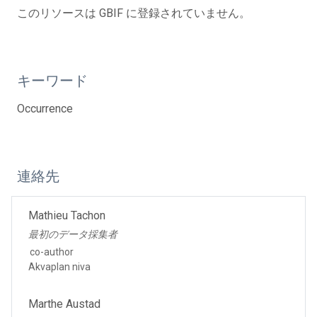
このリソースは GBIF に登録されていません。
キーワード
Occurrence
連絡先
Mathieu Tachon
最初のデータ採集者
co-author
Akvaplan niva
Marthe Austad