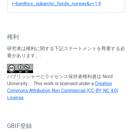
r=benthos_subarctic_fjords_norway&v=1.4
権利
研究者は権利に関する下記ステートメントを尊重する必
要があります。:
パブリッシャーとライセンス保持者権利者は Nord
University。 This work is licensed under a
Creative
Commons Attribution Non Commercial (CC-BY-NC 4.0)
License
.
GBIF登録