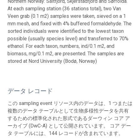
Northern Norway: Saltfjord, Skjerstadfjord and Sørfolda.
At each sampling station (36 stations total), two Van
Veen grab (0.1 m2) samples were taken, sieved on a 1
mm mesh, and fixed with 4% buffered formaldehyde. The
sorted individuals were identified to the lowest taxon
possible (usually species level) and transferred to 70%
ethanol. For each taxon, numbers, ind/0.1 m2, and
biomass, mg/0.1 m2, are presented. The samples are
stored at Nord University (Bodø, Norway)
データ レコード
この sampling event リソース内のデータは、1 つまたは
複数のデータ テーブルとして生物多様性データを共有
するための標準化された形式であるダーウィン コア ア
ーカイブ (DwC-A) として公開されています。 コア デー
タ テーブルには、144 レコードが含まれています。