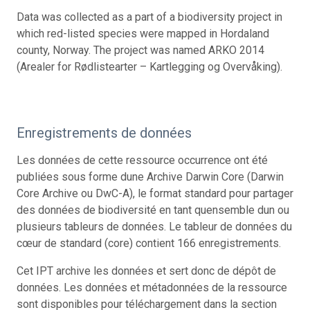
Data was collected as a part of a biodiversity project in
which red-listed species were mapped in Hordaland
county, Norway. The project was named ARKO 2014
(Arealer for Rødlistearter – Kartlegging og Overvåking).
Enregistrements de données
Les données de cette ressource occurrence ont été
publiées sous forme dune Archive Darwin Core (Darwin
Core Archive ou DwC-A), le format standard pour partager
des données de biodiversité en tant quensemble dun ou
plusieurs tableurs de données. Le tableur de données du
cœur de standard (core) contient 166 enregistrements.
Cet IPT archive les données et sert donc de dépôt de
données. Les données et métadonnées de la ressource
sont disponibles pour téléchargement dans la section