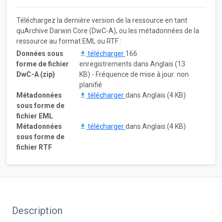
Téléchargez la dernière version de la ressource en tant
quArchive Darwin Core (DwC-A), ou les métadonnées de la
ressource au format EML ou RTF :
Données sous
télécharger
166
forme de fichier
enregistrements dans Anglais (13
DwC-A (zip)
KB) - Fréquence de mise à jour: non
planifié
Métadonnées
télécharger
dans Anglais (4 KB)
sous forme de
fichier EML
Métadonnées
télécharger
dans Anglais (4 KB)
sous forme de
fichier RTF
Description